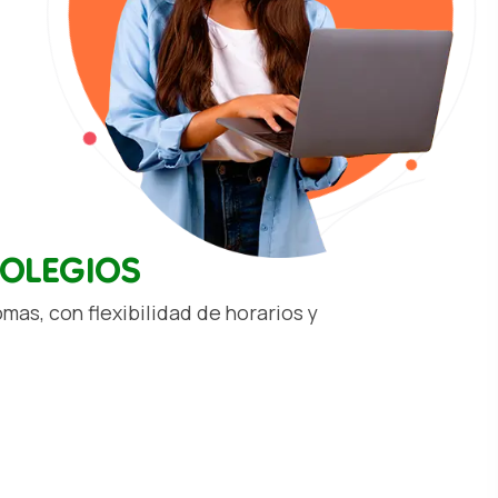
COLEGIOS
as, con flexibilidad de horarios y