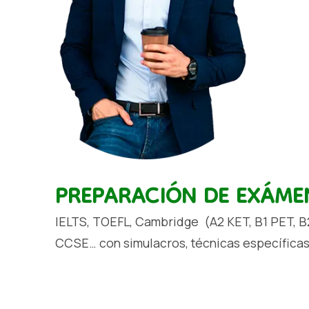
PREPARACIÓN DE EXÁMEN
IELTS, TOEFL, Cambridge (A2 KET, B1 PET, B
CCSE… con simulacros, técnicas específicas