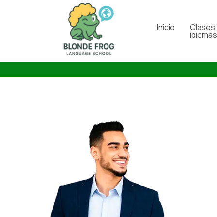
Inicio
Clases
idioma