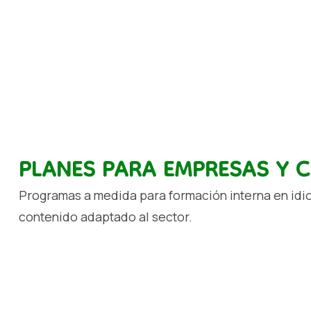
PLANES PARA EMPRESAS Y 
Programas a medida para formación interna en idiom
contenido adaptado al sector.