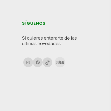
SÍGUENOS
Si quieres enterarte de las
últimas novedades