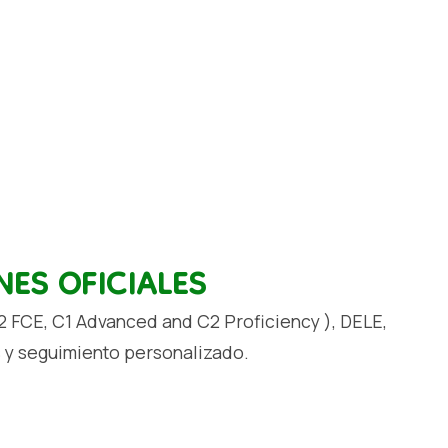
ES OFICIALES
2 FCE, C1 Advanced and C2 Proficiency ), DELE,
 y seguimiento personalizado.